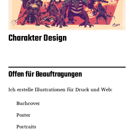
Charakter Design
Offen für Beauftragungen
Ich erstelle Illustrationen für Druck und Web:
Buchcover
Poster
Portraits