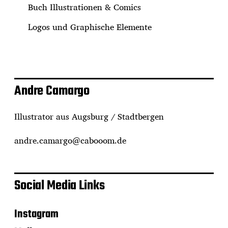
Buch Illustrationen & Comics
Logos und Graphische Elemente
Andre Camargo
Illustrator aus Augsburg / Stadtbergen
andre.camargo@cabooom.de
Social Media Links
Instagram