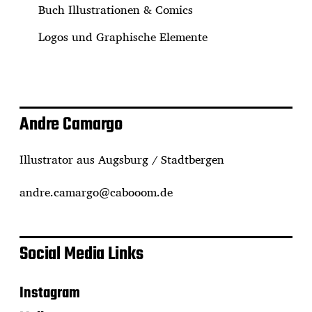
Buch Illustrationen & Comics
Logos und Graphische Elemente
Andre Camargo
Illustrator aus Augsburg / Stadtbergen
andre.camargo@cabooom.de
Social Media Links
Instagram