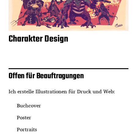
Charakter Design
Offen für Beauftragungen
Ich erstelle Illustrationen für Druck und Web:
Buchcover
Poster
Portraits